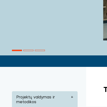
Projektų valdymas ir
+
metodikos