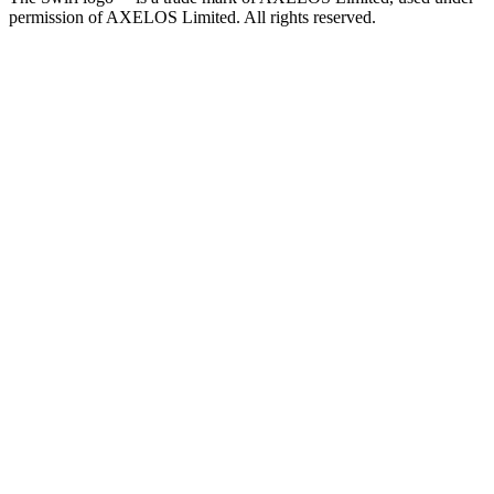
permission of AXELOS Limited. All rights reserved.
LinkedIn
Facebook