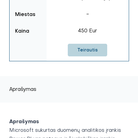
Miestas
-
Kaina
450 Eur
Teirautis
Aprašymas
Aprašymas
Microsoft sukurtas duomenų analitikos įrankis