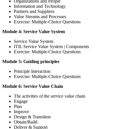
Organizations and People
Information and Technology
Partners and Suppliers
Value Streams and Processes
Exercise: Multiple-Choice Questions
Module 4: Service Value System
Service Value System
ITIL Service Value System | Components
Exercise: Multiple-Choice Questions
Module 5: Guiding principles
Principle Interaction
Exercise: Multiple-Choice Questions
Module 6: Service Value Chain
The activities of the service value chain
Engage
Plan
Improve
Design & Transition
Obtain/Build
Deliver & Support