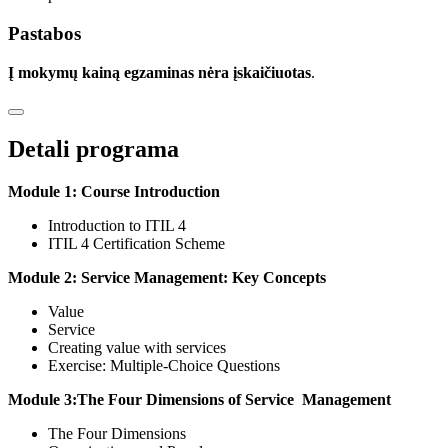
Pastabos
Į mokymų kainą egzaminas nėra įskaičiuotas
.
Detali programa
Module 1: Course Introduction
Introduction to ITIL 4
ITIL 4 Certification Scheme
Module 2: Service Management: Key Concepts
Value
Service
Creating value with services
Exercise: Multiple-Choice Questions
Module 3:The Four Dimensions of Service Management
The Four Dimensions