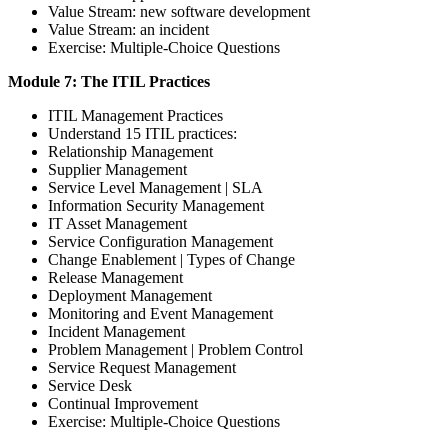
Value Stream: new software development
Value Stream: an incident
Exercise: Multiple-Choice Questions
Module 7: The ITIL Practices
ITIL Management Practices
Understand 15 ITIL practices:
Relationship Management
Supplier Management
Service Level Management | SLA
Information Security Management
IT Asset Management
Service Configuration Management
Change Enablement | Types of Change
Release Management
Deployment Management
Monitoring and Event Management
Incident Management
Problem Management | Problem Control
Service Request Management
Service Desk
Continual Improvement
Exercise: Multiple-Choice Questions