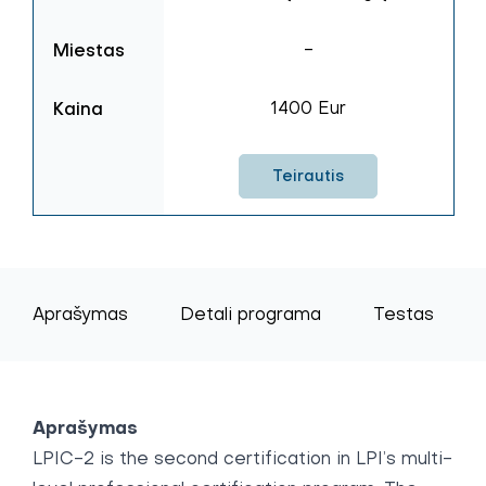
Miestas
-
Kaina
1400 Eur
Teirautis
Aprašymas
Detali programa
Testas
Aprašymas
LPIC-2 is the second certification in LPI’s multi-