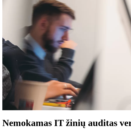
Nemokamas IT žinių auditas ver