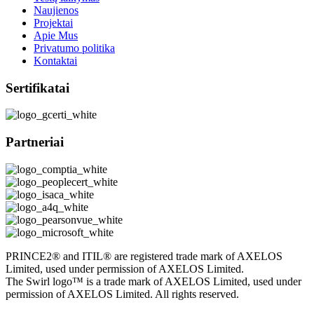
Naujienos
Projektai
Apie Mus
Privatumo politika
Kontaktai
Sertifikatai
Partneriai
PRINCE2® and ITIL® are registered trade mark of AXELOS
Limited, used under permission of AXELOS Limited.
The Swirl logo™ is a trade mark of AXELOS Limited, used under
permission of AXELOS Limited. All rights reserved.